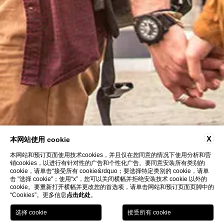
X
本网站使用 cookie
本网站和预订页面使用技术cookies，并且仅在您同意的情况下使用分析和营
销cookies，以进行有针对性的广告和个性化广告。要同意安装所有类别的
cookie，请单击“接受所有 cookie&rdquo；要选择特定类别的 cookie，请单
击 "选择 cookie"；使用“x”，您可以关闭横幅并拒绝安装技术 cookie 以外的
cookie。要重新打开横幅并更改您的首选项，请单击网站和预订页面页脚中的
“Cookies”。更多信息
点击此处
。