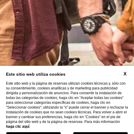
X
Este sitio web utiliza cookies
Este sitio web y la página de reservas utilizan cookies técnicas y, sólo con
su consentimiento, cookies analíticas y de marketing para publicidad
dirigida y personalización de anuncios. Para consentir la instalación de
todas las categorías de cookies, haga clic en “Aceptar todas las cookies”
para seleccionar categorías específicas de cookies, haga clic en
"Seleccionar cookies"; utilizando la “x” puede cerrar el banner y rechazar la
instalación de cookies que no sean cookies técnicas. Para volver a abrir el
banner y cambiar sus preferencias, haga clic en “Cookies” en el pie de
página del sitio web y de la página de reservas. Para más información
haga clic aquí
.