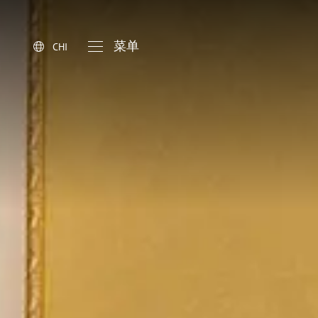
菜单
CHI