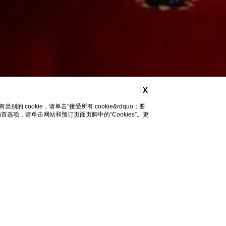
X
cookie，请单击“接受所有 cookie&rdquo；要
改您的首选项，请单击网站和预订页面页脚中的“Cookies”。更
您需要帮助吗？