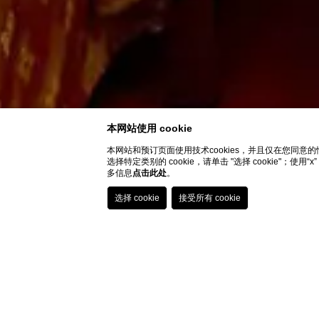
本网站使用 cookie
本网站和预订页面使用技术cookies，并且仅在您同意的情
选择特定类别的 cookie，请单击 "选择 cookie"；
多信息
点击此处
。
HOME
客房
单人房