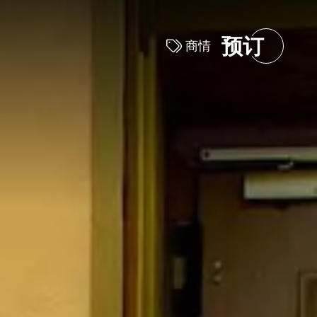
关闭
预订
商情