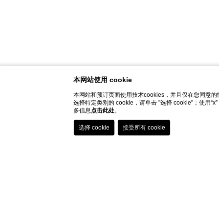
本网站使用 cookie
本网站和预订页面使用技术cookies，并且仅在您同意的情
选择特定类别的 cookie，请单击 "选择 cookie"；
多信息
点击此处
。
HOME