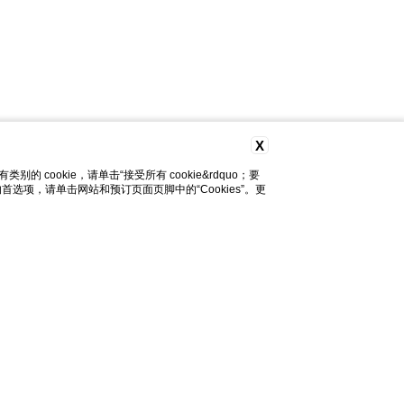
X
cookie，请单击“接受所有 cookie&rdquo；要
改您的首选项，请单击网站和预订页面页脚中的“Cookies”。更
您需要帮助吗？