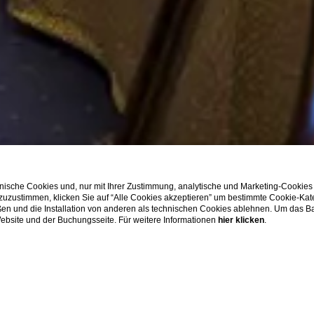
ische Cookies und, nur mit Ihrer Zustimmung, analytische und Marketing-Cookies
 zuzustimmen, klicken Sie auf “Alle Cookies akzeptieren” um bestimmte Cookie-Ka
en und die Installation von anderen als technischen Cookies ablehnen. Um das Ba
 Website und der Buchungsseite. Für weitere Informationen
hier klicken
.