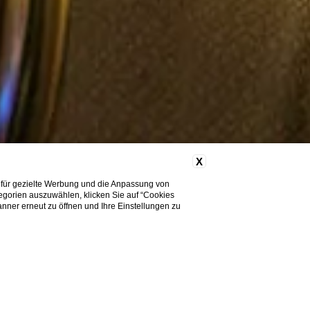
X
 für gezielte Werbung und die Anpassung von
tegorien auszuwählen, klicken Sie auf “Cookies
nner erneut zu öffnen und Ihre Einstellungen zu
Brauchen Sie Hilfe?