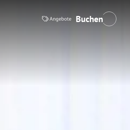
Schließen
Buchen
Angebote