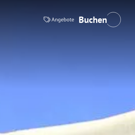
Schließen
Buchen
Angebote