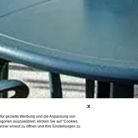
X
 für gezielte Werbung und die Anpassung von
tegorien auszuwählen, klicken Sie auf “Cookies
nner erneut zu öffnen und Ihre Einstellungen zu
Brauchen Sie Hilfe?