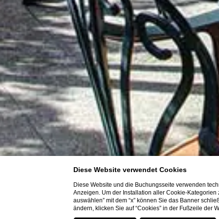
Diese Website verwendet Cookies
Diese Website und die Buchungsseite verwenden techn
Anzeigen. Um der Installation aller Cookie-Kategorien
auswählen” mit dem “x” können Sie das Banner schließ
ändern, klicken Sie auf “Cookies” in der Fußzeile der