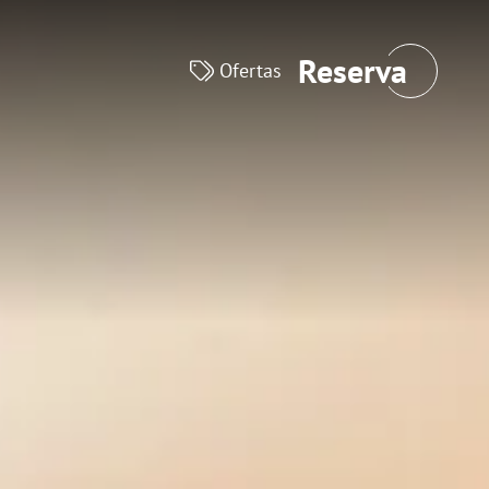
Fechar
Reserva
Ofertas